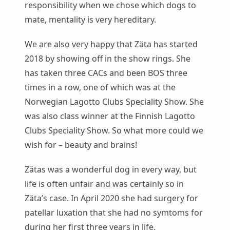
responsibility when we chose which dogs to
mate, mentality is very hereditary.
We are also very happy that Zäta has started
2018 by showing off in the show rings. She
has taken three CACs and been BOS three
times in a row, one of which was at the
Norwegian Lagotto Clubs Speciality Show. She
was also class winner at the Finnish Lagotto
Clubs Speciality Show. So what more could we
wish for – beauty and brains!
Zätas was a wonderful dog in every way, but
life is often unfair and was certainly so in
Zäta’s case. In April 2020 she had surgery for
patellar luxation that she had no symtoms for
during her first three years in life.