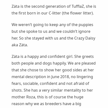
Zäta is the second generation of TufflaZ, she is
the first born in our C-litter (the flower litter).
We weren’t going to keep any of the puppies
but she spoke to us and we couldn’t ignore
her. So she stayed with us and the Crazy Daisy
aka Zäta.
Zäta is a happy and confident girl. She greets
both people and dogs happily. We are pleased
that she chose to show her good sides at her
mental description in June 2018, no lingering
fears, sociable, confident and not afraid of
shots. She has a very similar mentality to her
mother Roza, this is of course the huge
reason why we as breeders have a big