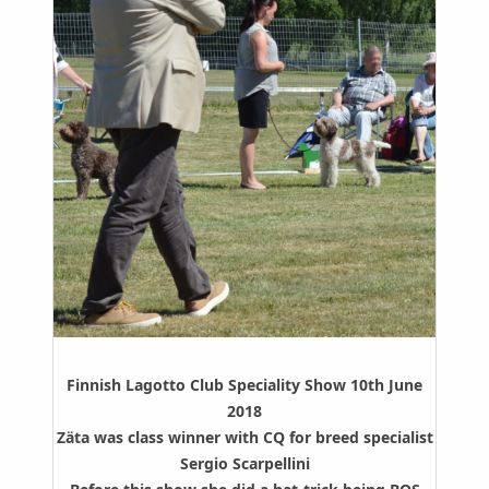
Finnish Lagotto Club Speciality Show 10th June
2018
Zäta was class winner with CQ for breed specialist
Sergio Scarpellini